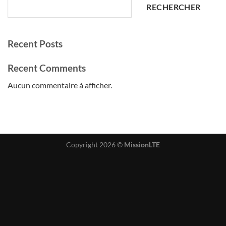
RECHERCHER
Recent Posts
Recent Comments
Aucun commentaire à afficher.
Copyright 2026 ©
MissionLTE